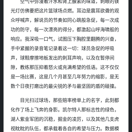
空气中弥漫着汗水和肾上腺素的味道，刺眼的镁
光灯仿佛要把这片篮球场点燃。耳边是震耳欲聋的观
众呼喊声，解说员的节奏如同心跳般急促，每一次成
功的防守，每一次漂亮的得分，都激起山呼海啸般的
响应。我深吸一口气，试图压下胸腔里翻腾的兴奋，
手中紧握的录音笔记录着这一切：球员急促的呼吸
声，球鞋摩擦地板发出的刺耳声响，以及在暂停间
隙，教练那压抑着怒火或充满希望的低语。这不仅仅
是一场比赛，这是几个月甚至几年努力的缩影，是无
数个日夜打磨出的最尖锐的矛与最坚固的盾的碰撞。
目光扫过球场，那些赔率榜单上的名字，此刻都
化作了场上飞奔的身影。凯尔特人那标志性的绿色，
湖人紫金军团的沉稳，掘金的凌厉，以及其他几支虎
视眈眈的队伍，都承载着各自的希望与压力。数据模