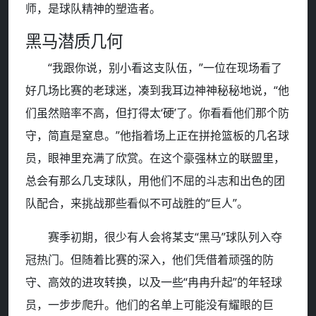
师，是球队精神的塑造者。
黑马潜质几何
“我跟你说，别小看这支队伍，”一位在现场看了
好几场比赛的老球迷，凑到我耳边神神秘秘地说，“他
们虽然赔率不高，但打得太‘硬’了。你看看他们那个防
守，简直是窒息。”他指着场上正在拼抢篮板的几名球
员，眼神里充满了欣赏。在这个豪强林立的联盟里，
总会有那么几支球队，用他们不屈的斗志和出色的团
队配合，来挑战那些看似不可战胜的“巨人”。
赛季初期，很少有人会将某支“黑马”球队列入夺
冠热门。但随着比赛的深入，他们凭借着顽强的防
守、高效的进攻转换，以及一些“冉冉升起”的年轻球
员，一步步爬升。他们的名单上可能没有耀眼的巨