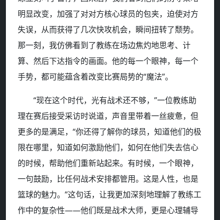
明显改变，加强了对对方核心球员的包夹，迫使对方
失误，从而获得了几次快攻机会，瞬间扭转了颓势。
那一刻，我仿佛看到了教练在场边焦灼地思考、计
算、然后下达指令的画面。他的每一个眼神，每一个
手势，都可能蕴含着改变比赛局势的“魔法”。
“现在这个时代，光有战术还不够，”一位教练助
理在赛后接受采访时说道，声音里带着一丝疲惫，但
更多的是满足，“你还得了解你的球员，知道他们的极
限在哪里，知道如何激励他们，如何在他们失去信心
的时候，帮助他们重新站起来。有时候，一个眼神，
一句鼓励，比任何战术安排都管用。这是人性，也是
篮球的魅力。”这句话，让我更加深刻地理解了教练工
作中的复杂性——他们既是战术大师，更是心理辅导