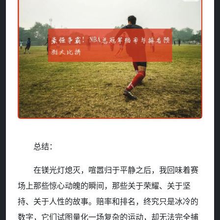
总结：
在镁光灯熄灭，喧嚣归于平静之后，我回味着赛
场上那些惊心动魄的瞬间，那些关于荣耀、关于坚
持、关于人性的故事。赔率和排名，终究只是冰冷的
数字，它们试图量化一场复杂的运动，却无法完全捕