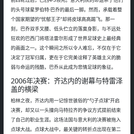
前四轮过后，巴西4-3领先。意大利队的命运系于他们
的头号球星罗伯特·巴乔的最后一脚。然而，承载着整
个国家期望的“忧郁王子”却将皮球高高踢飞。那一
刻，巴乔双手叉腰、低头伫立的落寞身影，与不远处
狂欢的巴西门将塔法雷尔形成了世界足球史上最经典
的画面之一。这个瞬间之所以令人难忘，不仅在于它
决定了冠军归属，更在于它完美诠释了英雄主义的脆
弱与命运的残酷，巴乔从此成为悲情足球的象征。
2006年决赛：齐达内的谢幕与特雷泽
盖的横梁
柏林之夜，齐达内用一记惊世骇俗的“勺子点球”开启
决赛，却又以一头撞向马特拉齐的争议方式提前结束
了自己的职业生涯。这场法国与意大利的决赛被拖入
点球大战。点球大战中，最关键的转折点出现在第二