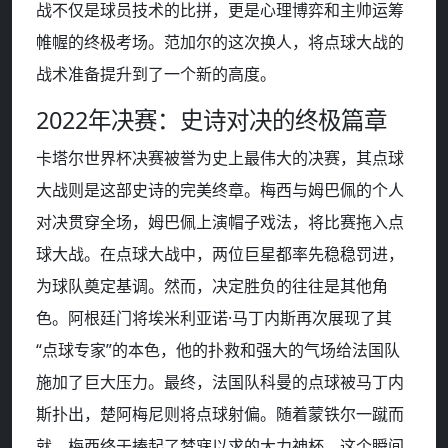
战不仅是球员技术的比拼，更是心理博弈和主帅运筹
帷幄的终极考场。范加尔的这次换人，将点球大战的
战术准备提升到了一个新的高度。
2022年决赛：史诗对决的终极篇章
卡塔尔世界杯决赛被誉为史上最伟大的决赛，其点球
大战则是这部史诗的完美终章。梅西与姆巴佩的个人
对决贯穿全场，姆巴佩上演帽子戏法，将比赛拖入点
球大战。在点球大战中，两位巨星都率先稳稳罚进，
为球队奠定基调。然而，决定胜负的往往是其他角
色。阿根廷门将埃米利亚诺·马丁内斯再次展现了其
“点球专家”的本色，他的扑救和强大的气场给法国队
施加了巨大压力。最终，法国队科曼的点球被马丁内
斯扑出，楚阿梅尼则将点球射偏。随着蒙铁尔一蹴而
就，梅西终于捧起了梦寐以求的大力神杯。这个瞬间