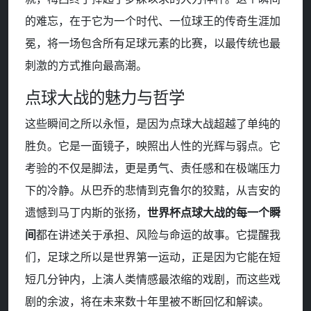
的难忘，在于它为一个时代、一位球王的传奇生涯加
冕，将一场包含所有足球元素的比赛，以最传统也最
刺激的方式推向最高潮。
点球大战的魅力与哲学
这些瞬间之所以永恒，是因为点球大战超越了单纯的
胜负。它是一面镜子，映照出人性的光辉与弱点。它
考验的不仅是脚法，更是勇气、责任感和在极端压力
下的冷静。从巴乔的悲情到克鲁尔的狡黠，从吉安的
遗憾到马丁内斯的张扬，
世界杯点球大战的每一个瞬
间
都在讲述关于承担、风险与命运的故事。它提醒我
们，足球之所以是世界第一运动，正是因为它能在短
短几分钟内，上演人类情感最浓缩的戏剧，而这些戏
剧的余波，将在未来数十年里被不断回忆和解读。