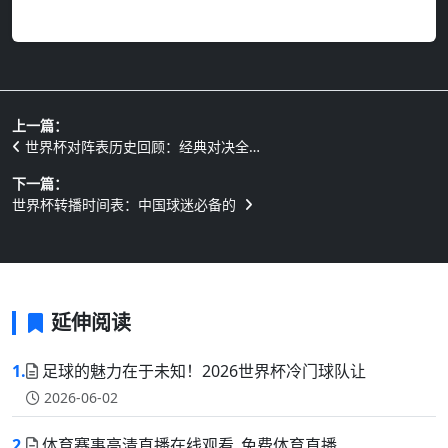
上一篇：
世界杯对阵表历史回顾：经典对决全…
下一篇：
世界杯转播时间表：中国球迷必备的
延伸阅读
1.
足球的魅力在于未知！2026世界杯冷门球队让
2026-06-02
2.
体育赛事高清直播在线观看_免费体育直播