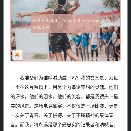
我准备好为谁呐喊助威了吗？我的答案是，为每
一个在这片赛场上，用尽全力追逐梦想的灵魂。他们
的汗水，他们的泪水，他们的笑容，都是我镜头下最
美的风景。这场电竞盛宴，不仅仅是一场比赛，更是
一次关于青春、关于拼搏、关于不屈精神的集体宣
言。而我，将永远是那个最忠实的记录者和呐喊者。