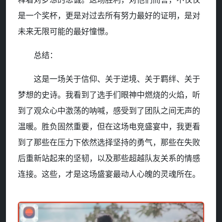
是一个奖杯，更是对过去所有努力最好的证明，是对
未来无限可能的最好憧憬。
总结：
这是一场关于信仰、关于逆境、关于羁绊、关于
梦想的史诗。我看到了选手们眼神中燃烧的火焰，听
到了观众心中激荡的呐喊，感受到了团队之间无声的
温暖。胜负固然重要，但在这场电竞盛宴中，我更看
到了那些在压力下依然选择坚持的勇气，那些在失败
后重新站起来的坚韧，以及那些超越队友关系的情感
连接。这些，才是这场盛宴最动人心魄的灵魂所在。