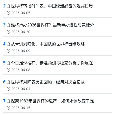
2.
世界杯转播时间表：中国球迷必备的观赛日历
2026-06-05
3.
谁将承办2026世界杯？最新申办进程与竞标分
2026-06-20
4.
从青训到归化：中国队的世界杯晋级攻略
2026-06-09
5.
今日足球推荐：精准预测与独家分析助你赢在
2026-06-08
6.
世界杯对阵表历史回顾：经典对决全记录
2026-06-04
7.
探索1982年世界杯的遗产：如何永远改变了足
2026-06-15