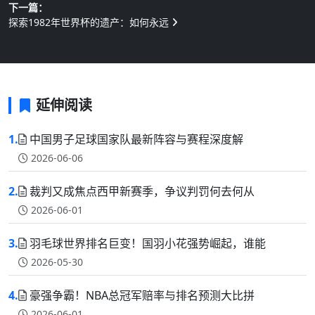
下一篇：
探索1982年世界杯的遗产：如何永远
延伸阅读
1.
中国男子足球国家队最新阵容与赛程深度解
2026-06-06
2.
裁判又成焦点西甲新赛季，争议判罚何去何从
2026-06-01
3.
羽毛球世界排名巨变！国羽小花强势崛起，谁能
2026-05-30
4.
豪强争霸！NBA总冠军赔率与排名预测大比拼
2026-06-01