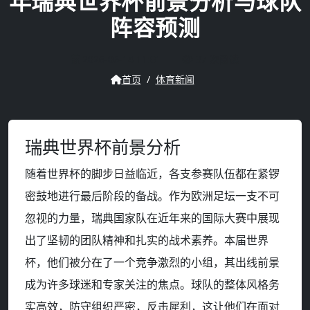
年瑞典世界杯前景分析与球队
阵容预测
2026-06-14 11:01
37 次阅读
首页
/
体育新闻
瑞典世界杯前景分析
随着世界杯的脚步日益临近，各支参赛队伍都在紧锣
密鼓地进行最后阶段的备战。作为欧洲足坛一支不可
忽视的力量，瑞典国家队在近年来的国际大赛中展现
出了坚韧的团队精神和扎实的战术素养。本届世界
杯，他们被分在了一个竞争激烈的小组，其出线前景
成为许多球迷和专家关注的焦点。球队的整体风格务
实高效，防守组织严密，反击犀利，这让他们在面对