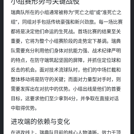
小组赛形势与关键战役
瑞典队所在的小组通常被称为“死亡之组”或“准死亡之
组”，同组对手包括传统豪强和新兴劲旅。每一场比赛
都将是决定他们命运的生死战。首场比赛的结果至关
重要，它将为整个小组赛阶段的走势定下基调。瑞典
队需要充分利用他们身体对抗能力强、战术纪律严明
的特点，在防守端筑起坚固的屏障，并抓住定位球和
反击的机会。面对技术流球队时，他们的中场拦截和
整体移动将是防守的关键；而面对力量型对手时，则
需要发挥出在对抗中的优势。小组出线是他们的首要
目标，这要求他们至少拿到4分，并争取在直接对话
中取得优势。
进攻端的依赖与变化
在进攻线上，瑞典队目前的核心人物清晰。效力于顶