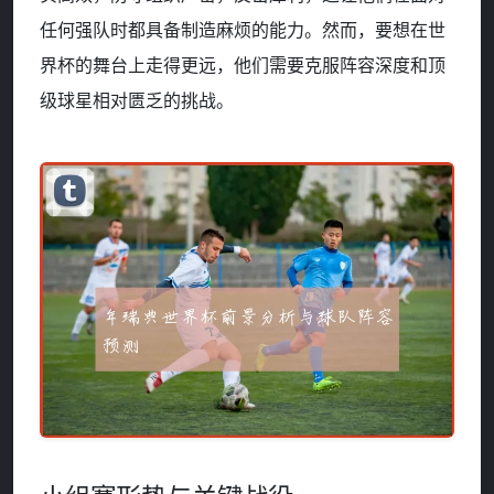
任何强队时都具备制造麻烦的能力。然而，要想在世
界杯的舞台上走得更远，他们需要克服阵容深度和顶
级球星相对匮乏的挑战。