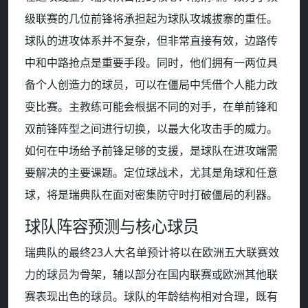
级联赛的几位前锋将承担起为球队攻城拔寨的重任。
球队的进攻体系并不复杂，但非常直接有效，边路传
中和中路抢点是重要手段。同时，他们拥有一两位具
备个人创造力的球员，可以在僵局中凭借个人能力改
变比赛。主教练可能会根据不同的对手，在单前锋和
双前锋阵型之间进行切换，以最大化攻击手的威力。
如何在中场给予前锋足够的支援，是球队在进攻端需
要解决的主要课题。定位球战术，尤其是角球和任意
球，将是瑞典队在面对密集防守时打破僵局的利器。
球队阵容预测与核心球员
瑞典队的最终23人大名单预计将以在欧洲五大联赛效
力的球员为骨架，辅以部分在国内联赛或欧洲其他联
赛表现出色的球员。球队的年龄结构相对合理，既有